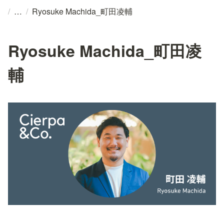
/
/
Ryosuke Machida_町田凌輔
Ryosuke Machida_町田凌
輔